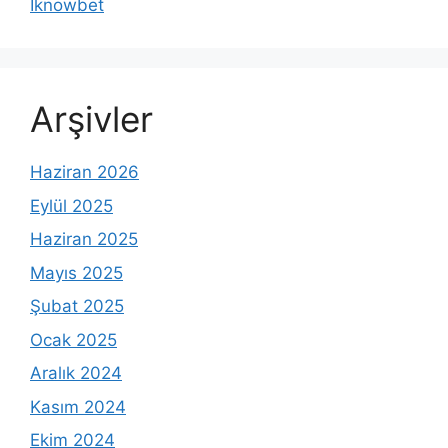
İknowbet
Arşivler
Haziran 2026
Eylül 2025
Haziran 2025
Mayıs 2025
Şubat 2025
Ocak 2025
Aralık 2024
Kasım 2024
Ekim 2024