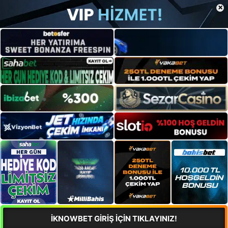
×
İKNOWBET GİRİŞ İÇİN TIKLAYINIZ!