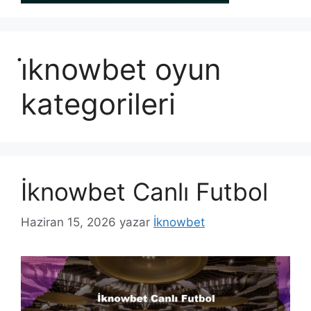
i̇knowbet oyun
kategorileri
İknowbet Canlı Futbol
Haziran 15, 2026
yazar
İknowbet