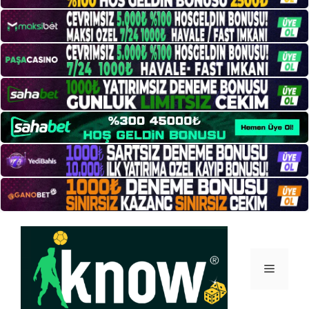
İçeriğe
atla
Menü