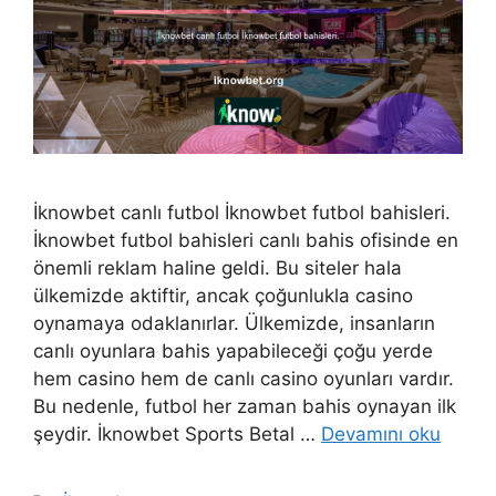
İknowbet canlı futbol İknowbet futbol bahisleri.
İknowbet futbol bahisleri canlı bahis ofisinde en
önemli reklam haline geldi. Bu siteler hala
ülkemizde aktiftir, ancak çoğunlukla casino
oynamaya odaklanırlar. Ülkemizde, insanların
canlı oyunlara bahis yapabileceği çoğu yerde
hem casino hem de canlı casino oyunları vardır.
Bu nedenle, futbol her zaman bahis oynayan ilk
şeydir. İknowbet Sports Betal …
Devamını oku