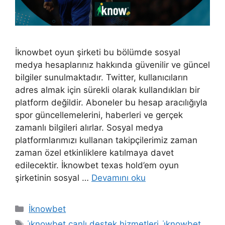
İknowbet oyun şirketi bu bölümde sosyal
medya hesaplarınız hakkında güvenilir ve güncel
bilgiler sunulmaktadır. Twitter, kullanıcıların
adres almak için sürekli olarak kullandıkları bir
platform değildir. Aboneler bu hesap aracılığıyla
spor güncellemelerini, haberleri ve gerçek
zamanlı bilgileri alırlar. Sosyal medya
platformlarımızı kullanan takipçilerimiz zaman
zaman özel etkinliklere katılmaya davet
edilecektir. İknowbet texas hold’em oyun
şirketinin sosyal …
Devamını oku
Kategoriler
İknowbet
Etiketler
i̇knowbet canlı destek hizmetleri
,
i̇knowbet