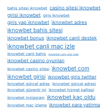
casino sitesi i̇knowbet
bahis sitesi i̇knowbet
girisi i̇knowbet
giris i̇knowbet
giris yap i̇knowbet
i̇knowbet adres
i̇knowbet bahis sitesi
i̇knowbet bonus
i̇knowbet canli destek
i̇knowbet canli maç izle
i̇knowbet canlı bahis
i̇knowbet canlı skor web
i̇knowbet casino oyunları
i̇knowbet com
i̇knowbet casino sitesi
i̇knowbet girisi
i̇knowbet giris twitter
i̇knowbet güncel adres
i̇knowbet güncel adresi
i̇knowbet güvenlir mi
i̇knowbet hizmet kalitesi
i̇knowbet kaç oldu
i̇knowbet instagram
i̇knowbet para yatirma
i̇knowbet maç izleme