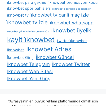
i̇knowbet para çekme
i̇knowbet promosyon kodu
i̇knowbet spor bahisleri
i̇knowbet spor bahis seçenekleri
i̇knowbet tv canli maç izle
i̇knowbet tv
i̇knowbet tv izle
i̇knowbet whatsapp
i̇knowbet üyelik
i̇knowbet yöneticilerin sorumluluğu
kayit i̇knowbet
twitter i̇knowbet
İknowbet Adresi
İknowbet
İknowbet Güncel
İknowbet Giriş
İknowbet Telegram
İknowbet Twitter
İknowbet Web Sitesi
İknowbet Yeni Giriş
"Avrasya'nın en büyük reklam platformunda olmak için