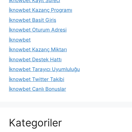
İknowbet Kayıt Süreci
İknowbet Kazanç Programı
İknowbet Basit Giriş
İknowbet Oturum Adresi
İknowbet
İknowbet Kazanç Miktarı
İknowbet Destek Hattı
İknowbet Tarayıcı Uyumluluğu
İknowbet Twitter Takibi
İknowbet Canlı Bonuslar
Kategoriler