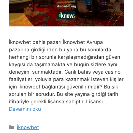
İknowbet bahis pazarı İknowbet Avrupa
pazarına girdiğinden bu yana bu konularda
herhangi bir sorunla karşılaşmadığından güven
kaygısı da taşımamakta ve bugün sizlere aynı
deneyimi sunmaktadır. Canlı bahis veya casino
faaliyetleri yoluyla para kazanmak isteyen kişiler
için İknowbet bağlantısı güvenilir midir? Bu sık
sorulan bir sorudur. Bu site yayına girdiği tarih
itibariyle gerekli lisansa sahiptir. Lisansı …
Devamını oku
Kategoriler
İknowbet