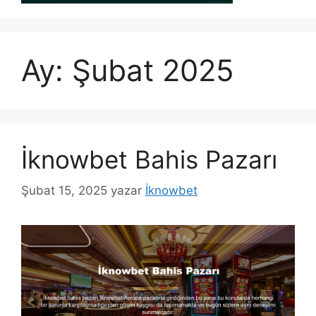
Ay:
Şubat 2025
İknowbet Bahis Pazarı
Şubat 15, 2025
yazar
İknowbet