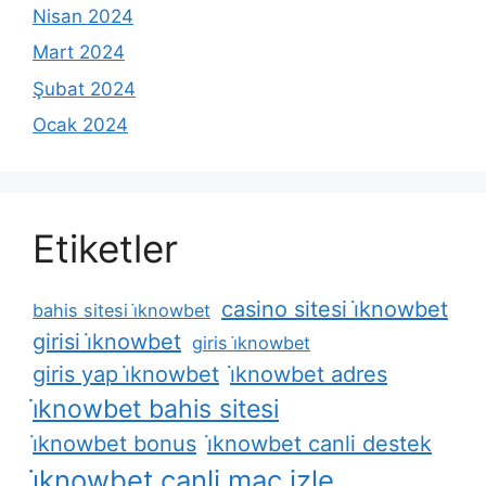
Nisan 2024
Mart 2024
Şubat 2024
Ocak 2024
Etiketler
casino sitesi i̇knowbet
bahis sitesi i̇knowbet
girisi i̇knowbet
giris i̇knowbet
giris yap i̇knowbet
i̇knowbet adres
i̇knowbet bahis sitesi
i̇knowbet bonus
i̇knowbet canli destek
i̇knowbet canli maç izle