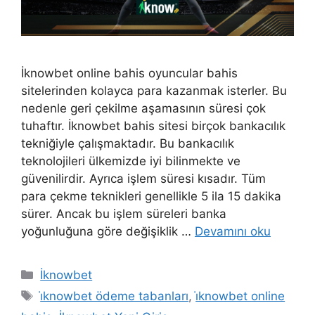
İknowbet online bahis oyuncular bahis
sitelerinden kolayca para kazanmak isterler. Bu
nedenle geri çekilme aşamasının süresi çok
tuhaftır. İknowbet bahis sitesi birçok bankacılık
tekniğiyle çalışmaktadır. Bu bankacılık
teknolojileri ülkemizde iyi bilinmekte ve
güvenilirdir. Ayrıca işlem süresi kısadır. Tüm
para çekme teknikleri genellikle 5 ila 15 dakika
sürer. Ancak bu işlem süreleri banka
yoğunluğuna göre değişiklik …
Devamını oku
Kategoriler
İknowbet
Etiketler
i̇knowbet ödeme tabanları
,
i̇knowbet online