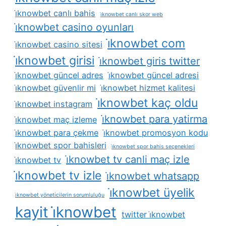
i̇knowbet canlı bahis
i̇knowbet canlı skor web
i̇knowbet casino oyunları
i̇knowbet com
i̇knowbet casino sitesi
i̇knowbet girisi
i̇knowbet giris twitter
i̇knowbet güncel adres
i̇knowbet güncel adresi
i̇knowbet güvenlir mi
i̇knowbet hizmet kalitesi
i̇knowbet kaç oldu
i̇knowbet instagram
i̇knowbet para yatirma
i̇knowbet maç izleme
i̇knowbet para çekme
i̇knowbet promosyon kodu
i̇knowbet spor bahisleri
i̇knowbet spor bahis seçenekleri
i̇knowbet tv canli maç izle
i̇knowbet tv
i̇knowbet tv izle
i̇knowbet whatsapp
i̇knowbet üyelik
i̇knowbet yöneticilerin sorumluluğu
kayit i̇knowbet
twitter i̇knowbet