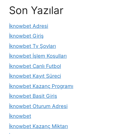
Son Yazılar
İknowbet Adresi
İknowbet Giriş
İknowbet Tv Şovları
İknowbet İşlem Koşulları
İknowbet Canlı Futbol
İknowbet Kayıt Süreci
İknowbet Kazanç Programı
İknowbet Basit Giriş
İknowbet Oturum Adresi
İknowbet
İknowbet Kazanç Miktarı