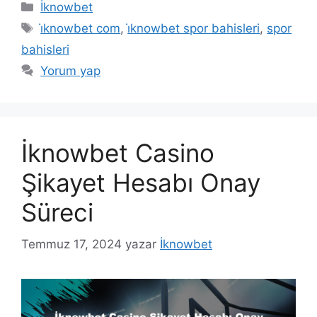
Kategoriler
İknowbet
Etiketler
i̇knowbet com
,
i̇knowbet spor bahisleri
,
spor
bahisleri
Yorum yap
İknowbet Casino
Şikayet Hesabı Onay
Süreci
Temmuz 17, 2024
yazar
İknowbet