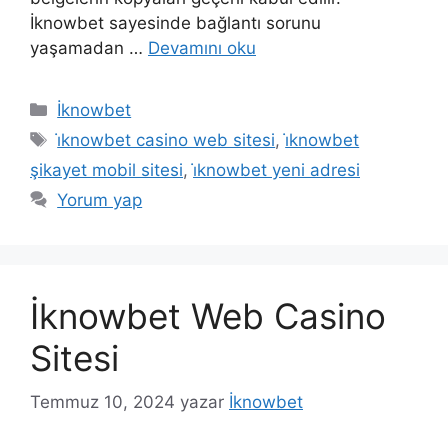
İknowbet sayesinde bağlantı sorunu
yaşamadan …
Devamını oku
Kategoriler
İknowbet
Etiketler
i̇knowbet casino web sitesi
,
i̇knowbet
şikayet mobil sitesi
,
i̇knowbet yeni adresi
Yorum yap
İknowbet Web Casino
Sitesi
Temmuz 10, 2024
yazar
İknowbet