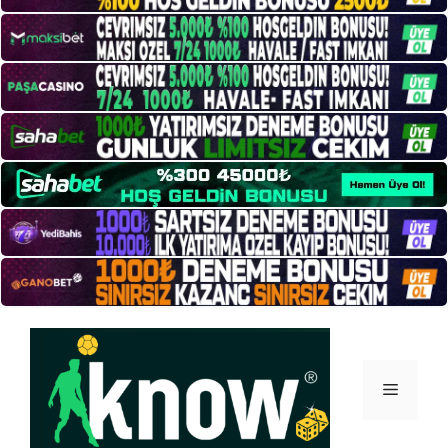
İçeriğe
atla
Menü