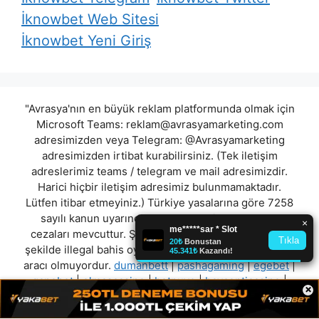
İknowbet Web Sitesi
İknowbet Yeni Giriş
"Avrasya'nın en büyük reklam platformunda olmak için
Microsoft Teams:
reklam@avrasyamarketing.com
adresimizden veya Telegram: @Avrasyamarketing
adresimizden irtibat kurabilirsiniz. (Tek iletişim
adreslerimiz teams / telegram ve mail adresimizdir.
Harici hiçbir iletişim adresimiz bulunmamaktadır.
Lütfen itibar etmeyiniz.) Türkiye yasalarına göre 7258
sayılı kanun uyarınca yasa dışı bahis oynamanın
cezaları mevcuttur. Şu an bulunduğunuz site hiç bir
şekilde illegal bahis oyunları oynatmıyor ve oynamaya
aracı olmuyordur.
dumanbett
|
pashagaming
|
egebet
|
ganobet
|
elmascasino
|
betnuvo
|
bayconticasino
|
×
olaybahis
"