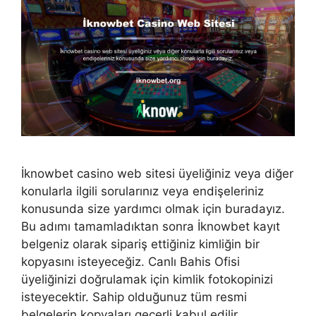
İknowbet casino web sitesi üyeliğiniz veya diğer
konularla ilgili sorularınız veya endişeleriniz
konusunda size yardımcı olmak için buradayız.
Bu adımı tamamladıktan sonra İknowbet kayıt
belgeniz olarak sipariş ettiğiniz kimliğin bir
kopyasını isteyeceğiz. Canlı Bahis Ofisi
üyeliğinizi doğrulamak için kimlik fotokopinizi
isteyecektir. Sahip olduğunuz tüm resmi
belgelerin kopyaları geçerli kabul edilir.