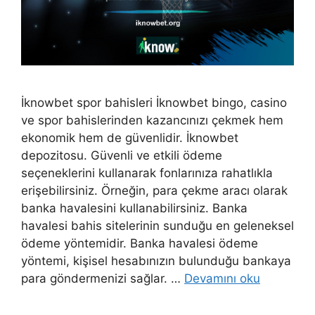
İknowbet spor bahisleri İknowbet bingo, casino
ve spor bahislerinden kazancınızı çekmek hem
ekonomik hem de güvenlidir. İknowbet
depozitosu. Güvenli ve etkili ödeme
seçeneklerini kullanarak fonlarınıza rahatlıkla
erişebilirsiniz. Örneğin, para çekme aracı olarak
banka havalesini kullanabilirsiniz. Banka
havalesi bahis sitelerinin sunduğu en geleneksel
ödeme yöntemidir. Banka havalesi ödeme
yöntemi, kişisel hesabınızın bulunduğu bankaya
para göndermenizi sağlar. …
Devamını oku