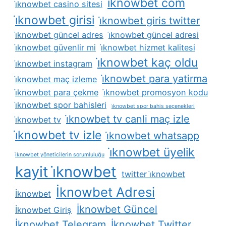
i̇knowbet com
i̇knowbet casino sitesi
i̇knowbet girisi
i̇knowbet giris twitter
i̇knowbet güncel adres
i̇knowbet güncel adresi
i̇knowbet güvenlir mi
i̇knowbet hizmet kalitesi
i̇knowbet kaç oldu
i̇knowbet instagram
i̇knowbet para yatirma
i̇knowbet maç izleme
i̇knowbet para çekme
i̇knowbet promosyon kodu
i̇knowbet spor bahisleri
i̇knowbet spor bahis seçenekleri
i̇knowbet tv canli maç izle
i̇knowbet tv
i̇knowbet tv izle
i̇knowbet whatsapp
i̇knowbet üyelik
i̇knowbet yöneticilerin sorumluluğu
kayit i̇knowbet
twitter i̇knowbet
İknowbet Adresi
İknowbet
İknowbet Güncel
İknowbet Giriş
İknowbet Telegram
İknowbet Twitter