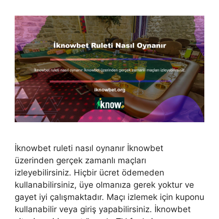
İknowbet ruleti nasıl oynanır İknowbet
üzerinden gerçek zamanlı maçları
izleyebilirsiniz. Hiçbir ücret ödemeden
kullanabilirsiniz, üye olmanıza gerek yoktur ve
gayet iyi çalışmaktadır. Maçı izlemek için kuponu
kullanabilir veya giriş yapabilirsiniz. İknowbet