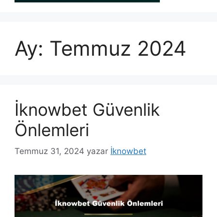
Ay:
Temmuz 2024
İknowbet Güvenlik
Önlemleri
Temmuz 31, 2024
yazar
İknowbet