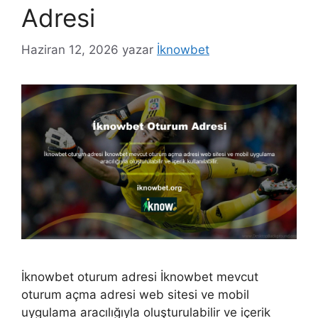
Adresi
Haziran 12, 2026
yazar
İknowbet
İknowbet oturum adresi İknowbet mevcut
oturum açma adresi web sitesi ve mobil
uygulama aracılığıyla oluşturulabilir ve içerik