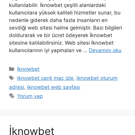
kullanılabilir. İknowbet çeşitli alanlardaki
kullanıcılara yüksek kaliteli hizmetler sunar, bu
nedenle giderek daha fazla insanların en
sevdiği web sitesi haline gelmiştir. Bazı bilgileri
doldurarak ve bir ücret ödeyerek İknowbet
sitesine katılabilirsiniz. Web sitesi İknowbet
kullanıcılarının iyi yapmaları ve …
Devamını oku
Kategoriler
İknowbet
Etiketler
i̇knowbet canli maç izle
,
i̇knowbet oturum
adresi
,
i̇knowbet web sayfası
Yorum yap
İknowbet