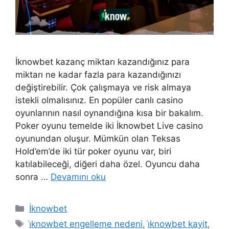
İknowbet kazanç miktarı kazandığınız para
miktarı ne kadar fazla para kazandığınızı
değiştirebilir. Çok çalışmaya ve risk almaya
istekli olmalısınız. En popüler canlı casino
oyunlarının nasıl oynandığına kısa bir bakalım.
Poker oyunu temelde iki İknowbet Live casino
oyunundan oluşur. Mümkün olan Teksas
Hold’em’de iki tür poker oyunu var, biri
katılabileceği, diğeri daha özel. Oyuncu daha
sonra …
Devamını oku
Kategoriler
İknowbet
Etiketler
i̇knowbet engelleme nedeni
,
i̇knowbet kayit
,