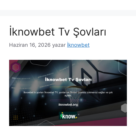
İknowbet Tv Şovları
Haziran 16, 2026
yazar
İknowbet