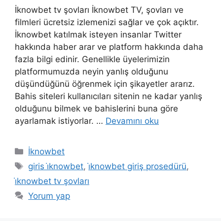
İknowbet tv şovları İknowbet TV, şovları ve
filmleri ücretsiz izlemenizi sağlar ve çok açıktır.
İknowbet katılmak isteyen insanlar Twitter
hakkında haber arar ve platform hakkında daha
fazla bilgi edinir. Genellikle üyelerimizin
platformumuzda neyin yanlış olduğunu
düşündüğünü öğrenmek için şikayetler ararız.
Bahis siteleri kullanıcıları sitenin ne kadar yanlış
olduğunu bilmek ve bahislerini buna göre
ayarlamak istiyorlar. …
Devamını oku
Kategoriler
İknowbet
Etiketler
giris i̇knowbet
,
i̇knowbet giriş prosedürü
,
i̇knowbet tv şovları
Yorum yap