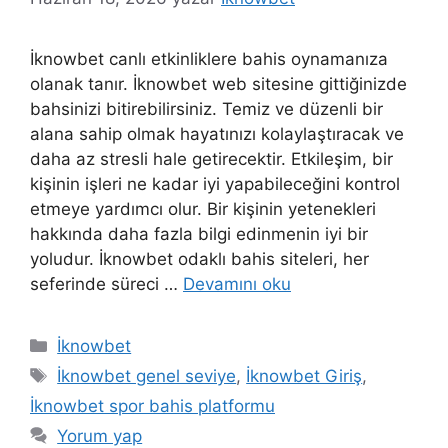
İknowbet canlı etkinliklere bahis oynamanıza
olanak tanır. İknowbet web sitesine gittiğinizde
bahsinizi bitirebilirsiniz. Temiz ve düzenli bir
alana sahip olmak hayatınızı kolaylaştıracak ve
daha az stresli hale getirecektir. Etkileşim, bir
kişinin işleri ne kadar iyi yapabileceğini kontrol
etmeye yardımcı olur. Bir kişinin yetenekleri
hakkında daha fazla bilgi edinmenin iyi bir
yoludur. İknowbet odaklı bahis siteleri, her
seferinde süreci …
Devamını oku
Kategoriler
İknowbet
Etiketler
İknowbet genel seviye
,
İknowbet Giriş
,
İknowbet spor bahis platformu
Yorum yap