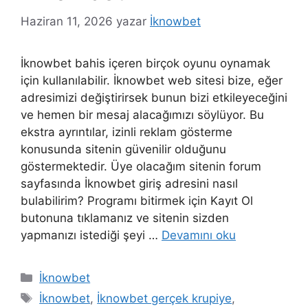
Haziran 11, 2026
yazar
İknowbet
İknowbet bahis içeren birçok oyunu oynamak
için kullanılabilir. İknowbet web sitesi bize, eğer
adresimizi değiştirirsek bunun bizi etkileyeceğini
ve hemen bir mesaj alacağımızı söylüyor. Bu
ekstra ayrıntılar, izinli reklam gösterme
konusunda sitenin güvenilir olduğunu
göstermektedir. Üye olacağım sitenin forum
sayfasında İknowbet giriş adresini nasıl
bulabilirim? Programı bitirmek için Kayıt Ol
butonuna tıklamanız ve sitenin sizden
yapmanızı istediği şeyi …
Devamını oku
Kategoriler
İknowbet
Etiketler
İknowbet
,
İknowbet gerçek krupiye
,