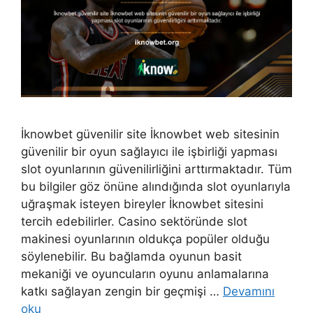
İknowbet güvenilir site İknowbet web sitesinin
güvenilir bir oyun sağlayıcı ile işbirliği yapması
slot oyunlarının güvenilirliğini arttırmaktadır. Tüm
bu bilgiler göz önüne alındığında slot oyunlarıyla
uğraşmak isteyen bireyler İknowbet sitesini
tercih edebilirler. Casino sektöründe slot
makinesi oyunlarının oldukça popüler olduğu
söylenebilir. Bu bağlamda oyunun basit
mekaniği ve oyuncuların oyunu anlamalarına
katkı sağlayan zengin bir geçmişi …
Devamını
oku