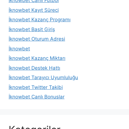
İknowbet Canlı Futbol
İknowbet Kayıt Süreci
İknowbet Kazanç Programı
İknowbet Basit Giriş
İknowbet Oturum Adresi
İknowbet
İknowbet Kazanç Miktarı
İknowbet Destek Hattı
İknowbet Tarayıcı Uyumluluğu
İknowbet Twitter Takibi
İknowbet Canlı Bonuslar