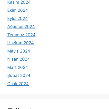
Kasım 2024
Ekim 2024
Eylül 2024
Ağustos 2024
Temmuz 2024
Haziran 2024
Mayıs 2024
Nisan 2024
Mart 2024
Şubat 2024
Ocak 2024