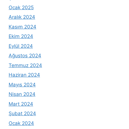
Ocak 2025
Aralık 2024
Kasım 2024
Ekim 2024
Eylül 2024
Ağustos 2024
Temmuz 2024
Haziran 2024
Mayıs 2024
Nisan 2024
Mart 2024
Şubat 2024
Ocak 2024