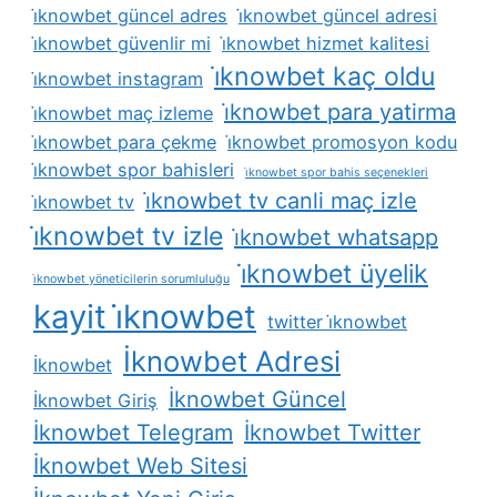
i̇knowbet güncel adres
i̇knowbet güncel adresi
i̇knowbet güvenlir mi
i̇knowbet hizmet kalitesi
i̇knowbet kaç oldu
i̇knowbet instagram
i̇knowbet para yatirma
i̇knowbet maç izleme
i̇knowbet para çekme
i̇knowbet promosyon kodu
i̇knowbet spor bahisleri
i̇knowbet spor bahis seçenekleri
i̇knowbet tv canli maç izle
i̇knowbet tv
i̇knowbet tv izle
i̇knowbet whatsapp
i̇knowbet üyelik
i̇knowbet yöneticilerin sorumluluğu
kayit i̇knowbet
twitter i̇knowbet
İknowbet Adresi
İknowbet
İknowbet Güncel
İknowbet Giriş
İknowbet Telegram
İknowbet Twitter
İknowbet Web Sitesi