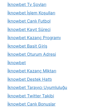
İknowbet Tv Şovları
İknowbet İşlem Koşulları
İknowbet Canlı Futbol
İknowbet Kayıt Süreci
İknowbet Kazanç Programı
İknowbet Basit Giriş
İknowbet Oturum Adresi
İknowbet
İknowbet Kazanç Miktarı
İknowbet Destek Hattı
İknowbet Tarayıcı Uyumluluğu
İknowbet Twitter Takibi
İknowbet Canlı Bonuslar