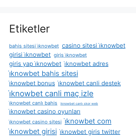
Etiketler
casino sitesi i̇knowbet
bahis sitesi i̇knowbet
girisi i̇knowbet
giris i̇knowbet
giris yap i̇knowbet
i̇knowbet adres
i̇knowbet bahis sitesi
i̇knowbet bonus
i̇knowbet canli destek
i̇knowbet canli maç izle
i̇knowbet canlı bahis
i̇knowbet canlı skor web
i̇knowbet casino oyunları
i̇knowbet com
i̇knowbet casino sitesi
i̇knowbet girisi
i̇knowbet giris twitter