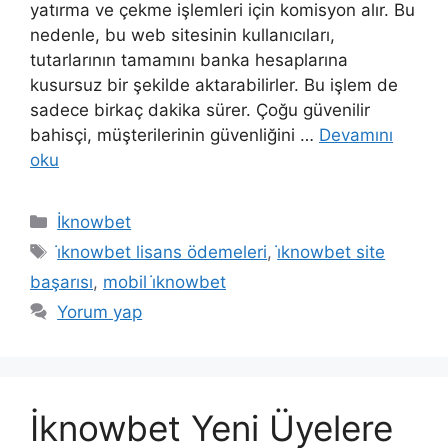
yatırma ve çekme işlemleri için komisyon alır. Bu
nedenle, bu web sitesinin kullanıcıları,
tutarlarının tamamını banka hesaplarına
kusursuz bir şekilde aktarabilirler. Bu işlem de
sadece birkaç dakika sürer. Çoğu güvenilir
bahisçi, müşterilerinin güvenliğini …
Devamını
oku
Kategoriler
İknowbet
Etiketler
i̇knowbet lisans ödemeleri
,
i̇knowbet site
başarısı
,
mobil i̇knowbet
Yorum yap
İknowbet Yeni Üyelere