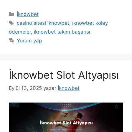
Kategoriler
İknowbet
Etiketler
casino sitesi i̇knowbet
,
i̇knowbet kolay
ödemeler
,
i̇knowbet takım başarısı
Yorum yap
İknowbet Slot Altyapısı
Eylül 13, 2025
yazar
İknowbet