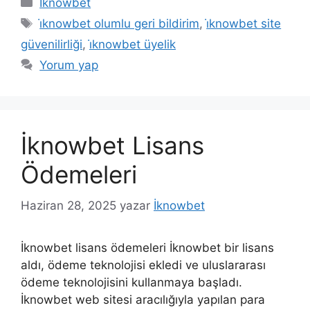
Kategoriler
İknowbet
Etiketler
i̇knowbet olumlu geri bildirim
,
i̇knowbet site
güvenilirliği
,
i̇knowbet üyelik
Yorum yap
İknowbet Lisans
Ödemeleri
Haziran 28, 2025
yazar
İknowbet
İknowbet lisans ödemeleri İknowbet bir lisans
aldı, ödeme teknolojisi ekledi ve uluslararası
ödeme teknolojisini kullanmaya başladı.
İknowbet web sitesi aracılığıyla yapılan para