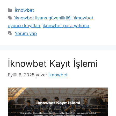
Kategoriler
İknowbet
Etiketler
i̇knowbet lisans güvenilirliği
,
i̇knowbet
oyuncu kayıtları
,
i̇knowbet para yatirma
Yorum yap
İknowbet Kayıt İşlemi
Eylül 6, 2025
yazar
İknowbet