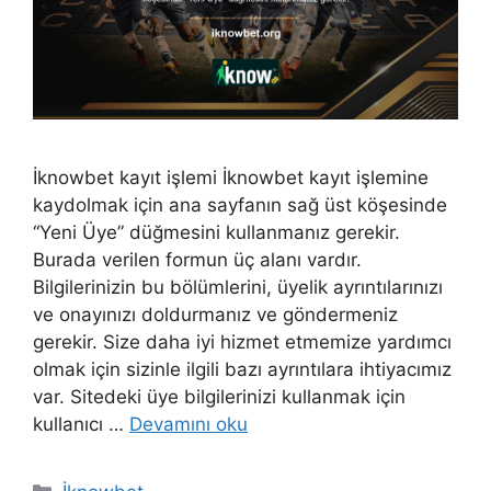
İknowbet kayıt işlemi İknowbet kayıt işlemine
kaydolmak için ana sayfanın sağ üst köşesinde
“Yeni Üye” düğmesini kullanmanız gerekir.
Burada verilen formun üç alanı vardır.
Bilgilerinizin bu bölümlerini, üyelik ayrıntılarınızı
ve onayınızı doldurmanız ve göndermeniz
gerekir. Size daha iyi hizmet etmemize yardımcı
olmak için sizinle ilgili bazı ayrıntılara ihtiyacımız
var. Sitedeki üye bilgilerinizi kullanmak için
kullanıcı …
Devamını oku
Kategoriler