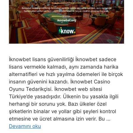
İknowbet lisans güvenilirliği İknowbet sadece
lisans vermekle kalmadı, aynı zamanda harika
alternatifleri ve hızlı yayılma ödemeleri ile birçok
insanın güvenini kazandı. İknowbet Casino
Oyunu Tedarikçisi. İknowbet web sitesi
Türkiye’de yasadışıdır. Ülkenin bu yasakla ilgili
herhangi bir sorunu yok. Bazı ülkeler özel
şirketlerin binalar ve yollar gibi şeyleri kontrol
etmesine ve ücret almasına izin verir. Bu …
Devamını oku