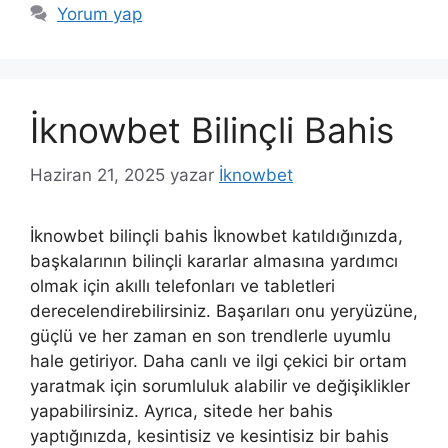
Yorum yap
İknowbet Bilinçli Bahis
Haziran 21, 2025
yazar
İknowbet
İknowbet bilinçli bahis İknowbet katıldığınızda,
başkalarının bilinçli kararlar almasına yardımcı
olmak için akıllı telefonları ve tabletleri
derecelendirebilirsiniz. Başarıları onu yeryüzüne,
güçlü ve her zaman en son trendlerle uyumlu
hale getiriyor. Daha canlı ve ilgi çekici bir ortam
yaratmak için sorumluluk alabilir ve değişiklikler
yapabilirsiniz. Ayrıca, sitede her bahis
yaptığınızda, kesintisiz ve kesintisiz bir bahis