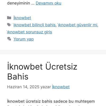
deneyiminin …
Devamını oku
Kategoriler
İknowbet
Etiketler
i̇knowbet bilinçli bahis
,
i̇knowbet güvenlir mi
,
i̇knowbet sorunsuz giriş
Yorum yap
İknowbet Ücretsiz
Bahis
Haziran 14, 2025
yazar
İknowbet
İknowbet ücretsiz bahis sadece bu muhteşem