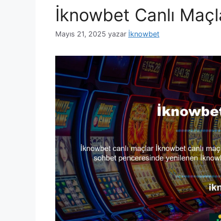
İknowbet Canlı Maçl
Mayıs 21, 2025
yazar
İknowbet