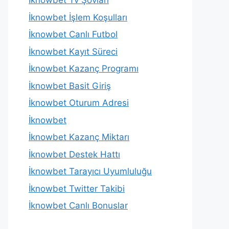
İknowbet Tv Şovları
İknowbet İşlem Koşulları
İknowbet Canlı Futbol
İknowbet Kayıt Süreci
İknowbet Kazanç Programı
İknowbet Basit Giriş
İknowbet Oturum Adresi
İknowbet
İknowbet Kazanç Miktarı
İknowbet Destek Hattı
İknowbet Tarayıcı Uyumluluğu
İknowbet Twitter Takibi
İknowbet Canlı Bonuslar