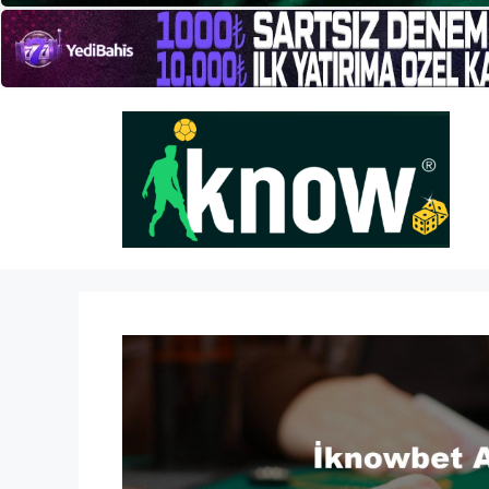
İçeriğe
atla