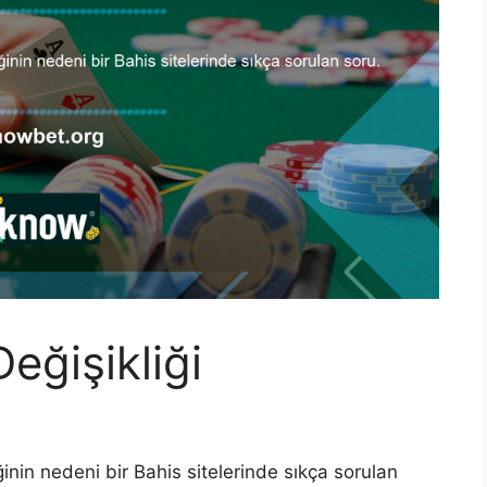
eğişikliği
inin nedeni bir Bahis sitelerinde sıkça sorulan