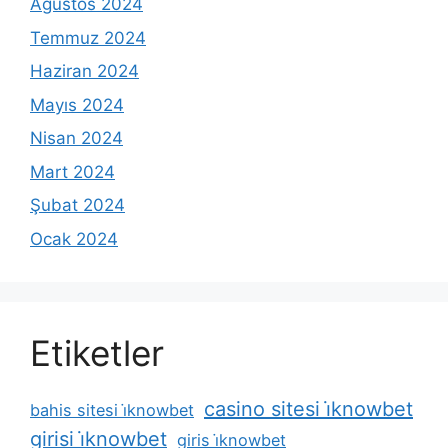
Ağustos 2024
Temmuz 2024
Haziran 2024
Mayıs 2024
Nisan 2024
Mart 2024
Şubat 2024
Ocak 2024
Etiketler
casino sitesi i̇knowbet
bahis sitesi i̇knowbet
girisi i̇knowbet
giris i̇knowbet