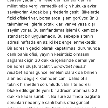
milletimize vergi vermedikleri için hukuka aykırı
sayılıyorlar. Ancak bu şirketlerin çeşitli ülkelerde
fiziki ofisleri var, borsalarda işlem görüyor, ünlü
takımlar ve liglerle ortaklıkları var ve yasa dışı
sayılmıyorlar. Bu sınıflandırma işlemi ülkemizde
standart bir uygulamadır. Bu sebeple sitenin
adresi haftada en az iki kez engellenmektedir.
Bir adresin geçici olarak kapatılması durumunda
canlı bahis ofisi, yayının kesintisiz olmasını
sağlamak için 30 dakika içerisinde derhal yeni
bir adres oluşturacaktır.
İknowbet haksız
rekabet
adres güncellemeleri olarak da bilinen
alan adı değişikliklerinden canlı bahis ofisi
teknik hizmetleri sorumludur. Bir site adresi
bloke edildiğinde yeni bir adresin atanması 30
dakika kadar sürebilir. Bu süre zarfında bağlantı
sorunları nedeniyle canlı bahis ofisi güncel