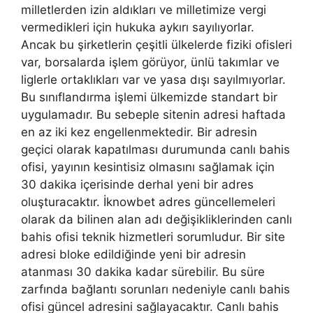
milletlerden izin aldıkları ve milletimize vergi
vermedikleri için hukuka aykırı sayılıyorlar.
Ancak bu şirketlerin çeşitli ülkelerde fiziki ofisleri
var, borsalarda işlem görüyor, ünlü takımlar ve
liglerle ortaklıkları var ve yasa dışı sayılmıyorlar.
Bu sınıflandırma işlemi ülkemizde standart bir
uygulamadır. Bu sebeple sitenin adresi haftada
en az iki kez engellenmektedir. Bir adresin
geçici olarak kapatılması durumunda canlı bahis
ofisi, yayının kesintisiz olmasını sağlamak için
30 dakika içerisinde derhal yeni bir adres
oluşturacaktır. İknowbet adres güncellemeleri
olarak da bilinen alan adı değişikliklerinden canlı
bahis ofisi teknik hizmetleri sorumludur. Bir site
adresi bloke edildiğinde yeni bir adresin
atanması 30 dakika kadar sürebilir. Bu süre
zarfında bağlantı sorunları nedeniyle canlı bahis
ofisi güncel adresini sağlayacaktır. Canlı bahis