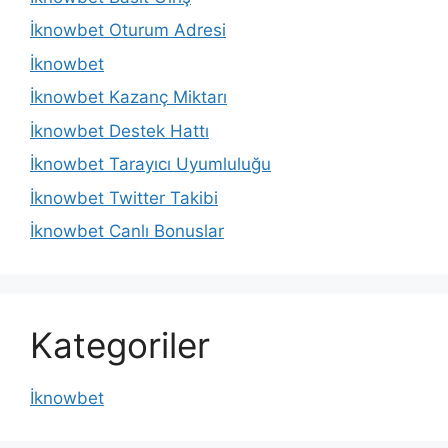
İknowbet Oturum Adresi
İknowbet
İknowbet Kazanç Miktarı
İknowbet Destek Hattı
İknowbet Tarayıcı Uyumluluğu
İknowbet Twitter Takibi
İknowbet Canlı Bonuslar
Kategoriler
İknowbet