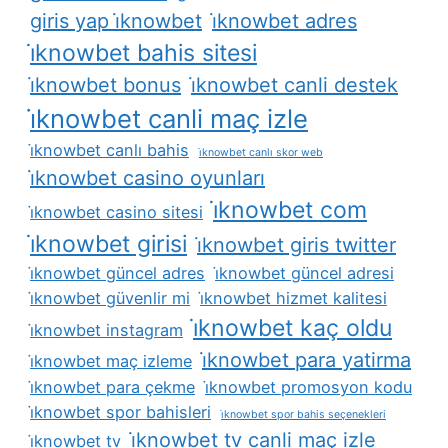
giris yap i̇knowbet
i̇knowbet adres
i̇knowbet bahis sitesi
i̇knowbet bonus
i̇knowbet canli destek
i̇knowbet canli maç izle
i̇knowbet canlı bahis
i̇knowbet canlı skor web
i̇knowbet casino oyunları
i̇knowbet com
i̇knowbet casino sitesi
i̇knowbet girisi
i̇knowbet giris twitter
i̇knowbet güncel adres
i̇knowbet güncel adresi
i̇knowbet güvenlir mi
i̇knowbet hizmet kalitesi
i̇knowbet kaç oldu
i̇knowbet instagram
i̇knowbet para yatirma
i̇knowbet maç izleme
i̇knowbet para çekme
i̇knowbet promosyon kodu
i̇knowbet spor bahisleri
i̇knowbet spor bahis seçenekleri
i̇knowbet tv canli maç izle
i̇knowbet tv