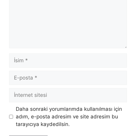
İsim
E-
posta
İnternet
sitesi
Daha sonraki yorumlarımda kullanılması için
adım, e-posta adresim ve site adresim bu
tarayıcıya kaydedilsin.