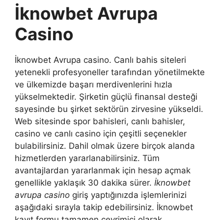
İknowbet Avrupa
Casino
İknowbet Avrupa casino. Canlı bahis siteleri
yetenekli profesyoneller tarafından yönetilmekte
ve ülkemizde başarı merdivenlerini hızla
yükselmektedir. Şirketin güçlü finansal desteği
sayesinde bu şirket sektörün zirvesine yükseldi.
Web sitesinde spor bahisleri, canlı bahisler,
casino ve canlı casino için çeşitli seçenekler
bulabilirsiniz. Dahil olmak üzere birçok alanda
hizmetlerden yararlanabilirsiniz. Tüm
avantajlardan yararlanmak için hesap açmak
genellikle yaklaşık 30 dakika sürer.
İknowbet
avrupa casino
giriş yaptığınızda işlemlerinizi
aşağıdaki sırayla takip edebilirsiniz. İknowbet
kayıt formu tamamen çevrimiçi olarak