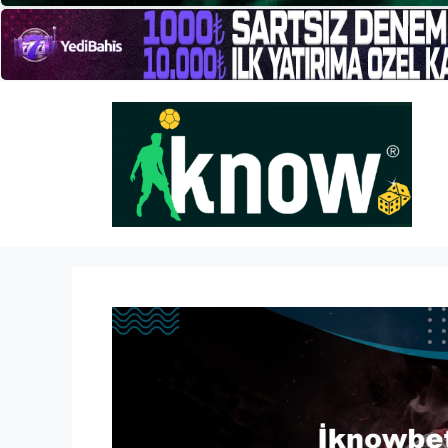
İçeriğe
atla