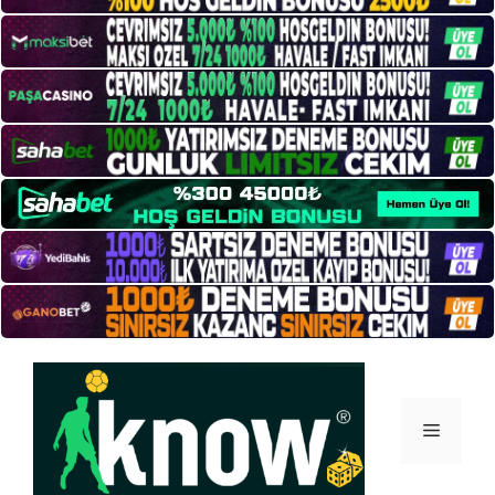
İçeriğe
atla
Menü