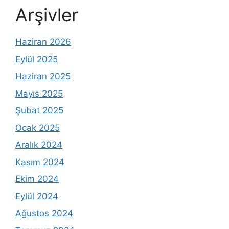
Arşivler
Haziran 2026
Eylül 2025
Haziran 2025
Mayıs 2025
Şubat 2025
Ocak 2025
Aralık 2024
Kasım 2024
Ekim 2024
Eylül 2024
Ağustos 2024