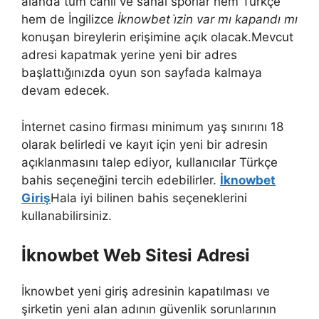
alanda tüm canlı ve sanal sporlar hem Türkçe
hem de İngilizce
İknowbet i̇zin var mı kapandı mı
konuşan bireylerin erişimine açık olacak.Mevcut
adresi kapatmak yerine yeni bir adres
başlattığınızda oyun son sayfada kalmaya
devam edecek.
İnternet casino firması minimum yaş sınırını 18
olarak belirledi ve kayıt için yeni bir adresin
açıklanmasını talep ediyor, kullanıcılar Türkçe
bahis seçeneğini tercih edebilirler.
İknowbet
Giriş
Hala iyi bilinen bahis seçeneklerini
kullanabilirsiniz.
İknowbet Web Sitesi Adresi
İknowbet yeni giriş adresinin kapatılması ve
şirketin yeni alan adının güvenlik sorunlarının