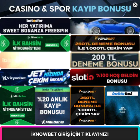
×
İKNOWBET GİRİŞ İÇİN TIKLAYINIZ!