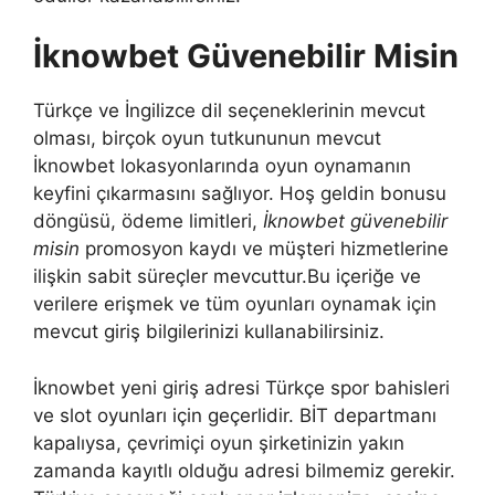
İknowbet Güvenebilir Misin
Türkçe ve İngilizce dil seçeneklerinin mevcut
olması, birçok oyun tutkununun mevcut
İknowbet lokasyonlarında oyun oynamanın
keyfini çıkarmasını sağlıyor. Hoş geldin bonusu
döngüsü, ödeme limitleri,
İknowbet güvenebilir
misin
promosyon kaydı ve müşteri hizmetlerine
ilişkin sabit süreçler mevcuttur.Bu içeriğe ve
verilere erişmek ve tüm oyunları oynamak için
mevcut giriş bilgilerinizi kullanabilirsiniz.
İknowbet yeni giriş adresi Türkçe spor bahisleri
ve slot oyunları için geçerlidir. BİT departmanı
kapalıysa, çevrimiçi oyun şirketinizin yakın
zamanda kayıtlı olduğu adresi bilmemiz gerekir.