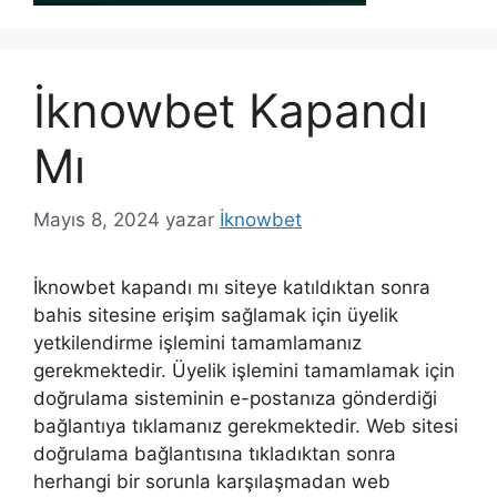
İknowbet Kapandı
Mı
Mayıs 8, 2024
yazar
İknowbet
İknowbet kapandı mı siteye katıldıktan sonra
bahis sitesine erişim sağlamak için üyelik
yetkilendirme işlemini tamamlamanız
gerekmektedir. Üyelik işlemini tamamlamak için
doğrulama sisteminin e-postanıza gönderdiği
bağlantıya tıklamanız gerekmektedir. Web sitesi
doğrulama bağlantısına tıkladıktan sonra
herhangi bir sorunla karşılaşmadan web