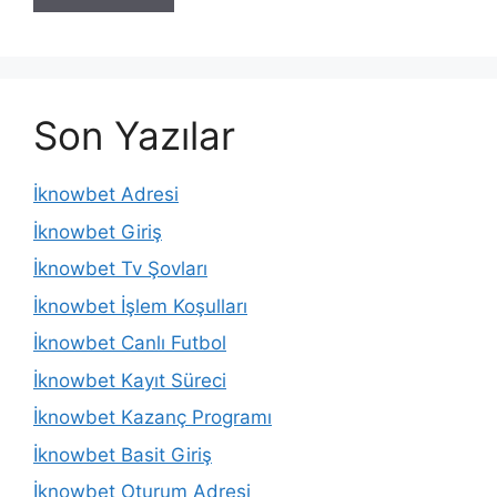
Son Yazılar
İknowbet Adresi
İknowbet Giriş
İknowbet Tv Şovları
İknowbet İşlem Koşulları
İknowbet Canlı Futbol
İknowbet Kayıt Süreci
İknowbet Kazanç Programı
İknowbet Basit Giriş
İknowbet Oturum Adresi