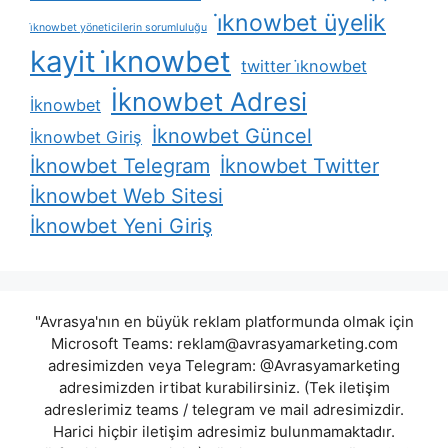
i̇knowbet üyelik
i̇knowbet yöneticilerin sorumluluğu
kayit i̇knowbet
twitter i̇knowbet
İknowbet Adresi
İknowbet
İknowbet Güncel
İknowbet Giriş
İknowbet Telegram
İknowbet Twitter
İknowbet Web Sitesi
İknowbet Yeni Giriş
"Avrasya'nın en büyük reklam platformunda olmak için
Microsoft Teams:
reklam@avrasyamarketing.com
adresimizden veya Telegram: @Avrasyamarketing
adresimizden irtibat kurabilirsiniz. (Tek iletişim
adreslerimiz teams / telegram ve mail adresimizdir.
Harici hiçbir iletişim adresimiz bulunmamaktadır.