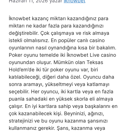
Haziran 11, 2026
yazar
İknowbet
İknowbet kazanç miktarı kazandığınız para
miktarı ne kadar fazla para kazandığınızı
değiştirebilir. Çok çalışmaya ve risk almaya
istekli olmalısınız. En popüler canlı casino
oyunlarının nasıl oynandığına kısa bir bakalım.
Poker oyunu temelde iki İknowbet Live casino
oyunundan oluşur. Mümkün olan Teksas
Hold’em’de iki tür poker oyunu var, biri
katılabileceği, diğeri daha özel. Oyuncu daha
sonra aramayı, yükseltmeyi veya katlamayı
seçebilir. Her oyuncu, iki kartla veya en fazla
puanla sahadaki en yüksek skorla eli almaya
çalışır. En iyi kartlara sahip veya başkalarını en
çok kazanabilecek kişi. Beyninizi, ağınızı,
stratejinizi ve bu oyunu kazanma şansınızı
kullanmanız gerekir. Şans, kazanma veya