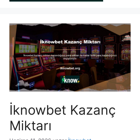
İknowbet Kazanç
Miktarı