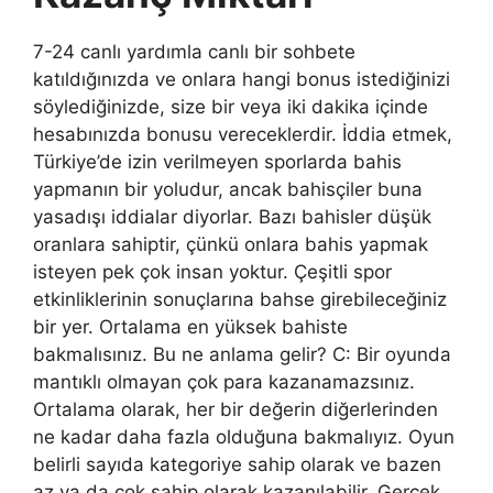
7-24 canlı yardımla canlı bir sohbete
katıldığınızda ve onlara hangi bonus istediğinizi
söylediğinizde, size bir veya iki dakika içinde
hesabınızda bonusu vereceklerdir. İddia etmek,
Türkiye’de izin verilmeyen sporlarda bahis
yapmanın bir yoludur, ancak bahisçiler buna
yasadışı iddialar diyorlar. Bazı bahisler düşük
oranlara sahiptir, çünkü onlara bahis yapmak
isteyen pek çok insan yoktur. Çeşitli spor
etkinliklerinin sonuçlarına bahse girebileceğiniz
bir yer. Ortalama en yüksek bahiste
bakmalısınız. Bu ne anlama gelir? C: Bir oyunda
mantıklı olmayan çok para kazanamazsınız.
Ortalama olarak, her bir değerin diğerlerinden
ne kadar daha fazla olduğuna bakmalıyız. Oyun
belirli sayıda kategoriye sahip olarak ve bazen
az ya da çok sahip olarak kazanılabilir. Gerçek