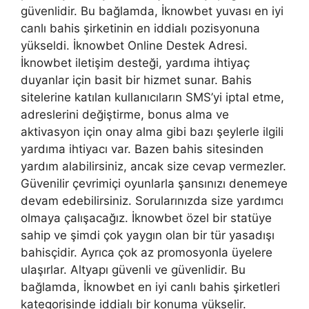
güvenlidir. Bu bağlamda, İknowbet yuvası en iyi
canlı bahis şirketinin en iddialı pozisyonuna
yükseldi. İknowbet Online Destek Adresi.
İknowbet iletişim desteği, yardıma ihtiyaç
duyanlar için basit bir hizmet sunar. Bahis
sitelerine katılan kullanıcıların SMS’yi iptal etme,
adreslerini değiştirme, bonus alma ve
aktivasyon için onay alma gibi bazı şeylerle ilgili
yardıma ihtiyacı var. Bazen bahis sitesinden
yardım alabilirsiniz, ancak size cevap vermezler.
Güvenilir çevrimiçi oyunlarla şansınızı denemeye
devam edebilirsiniz. Sorularınızda size yardımcı
olmaya çalışacağız. İknowbet özel bir statüye
sahip ve şimdi çok yaygın olan bir tür yasadışı
bahisçidir. Ayrıca çok az promosyonla üyelere
ulaşırlar. Altyapı güvenli ve güvenlidir. Bu
bağlamda, İknowbet en iyi canlı bahis şirketleri
kategorisinde iddialı bir konuma yükselir.