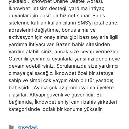
yükseldi. İknowbet Online Destek Adresi.
İknowbet iletişim desteği, yardıma ihtiyaç
duyanlar için basit bir hizmet sunar. Bahis
sitelerine katılan kullanıcıların SMS’yi iptal etme,
adreslerini değiştirme, bonus alma ve
aktivasyon için onay alma gibi bazı şeylerle ilgili
yardıma ihtiyacı var. Bazen bahis sitesinden
yardım alabilirsiniz, ancak size cevap vermezler.
Güvenilir çevrimiçi oyunlarla şansınızı denemeye
devam edebilirsiniz. Sorularınızda size yardımcı
olmaya çalışacağız. İknowbet özel bir statüye
sahip ve şimdi çok yaygın olan bir tür yasadışı
bahisçidir. Ayrıca çok az promosyonla üyelere
ulaşırlar. Altyapı güvenli ve güvenlidir. Bu
bağlamda, İknowbet en iyi canlı bahis şirketleri
kategorisinde iddialı bir konuma yükselir.
Kategoriler
İknowbet