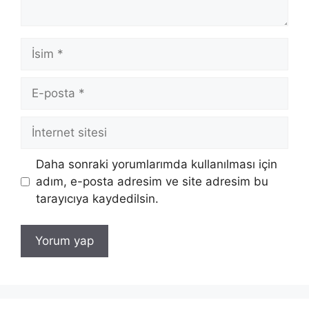
İsim
E-
posta
İnternet
sitesi
Daha sonraki yorumlarımda kullanılması için
adım, e-posta adresim ve site adresim bu
tarayıcıya kaydedilsin.