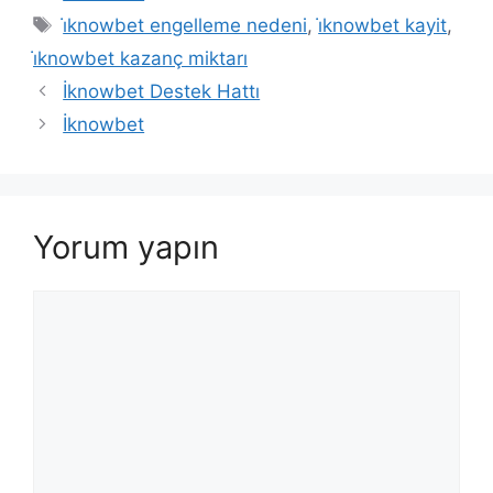
Etiketler
i̇knowbet engelleme nedeni
,
i̇knowbet kayit
,
i̇knowbet kazanç miktarı
İknowbet Destek Hattı
İknowbet
Yorum yapın
Yorum