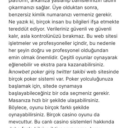
platform, arkanıza yaslanıp bahislerinizin tadını
çıkarmanızı sağlar. Üye olduktan sonra,
benzersiz kimlik numaranızı vermeniz gerekir.
Ne yazık ki, birçok insan bu bilgileri ifşa etmekte
tereddüt ediyor. Verileriniz güvenli ve güvenli
kalır, asla kontrolünüzü bırakmaz. Bu web sitesi
işletmeler ve profesyoneller içindir, bu nedenle
her şeyin doğru ve profesyonel olduğundan
emin olmak önemlidir. Çeşitli oyunlar oynayarak
eğlenebilir ve ekstra para kazanabilirsiniz.
İknowbet poker giriş twitter takibi
web sitesinde
birçok poker sistemi var. Poker yolculuğunuza
başlamak için, sitede oynamaya
başlayabileceğiniz bir oda seçmeniz gerekir.
Masanıza hızlı bir şekilde ulaşabilirsiniz.
Böylece, oyunu birçok farklı şekilde
oynayabilirsiniz. Birçok casino oyunu da
mevcuttur. Bu canlı casino sistemleri hakkında