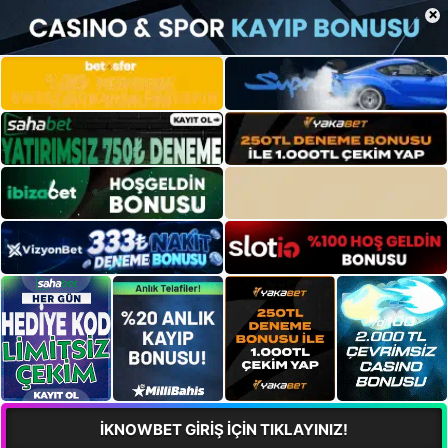
×
İKNOWBET GİRİŞ İÇİN TIKLAYINIZ!