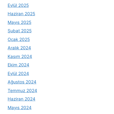
Eylül 2025
Haziran 2025
Mayıs 2025
Şubat 2025
Ocak 2025
Aralık 2024
Kasım 2024
Ekim 2024
Eylül 2024
Ağustos 2024
Temmuz 2024
Haziran 2024
Mayıs 2024