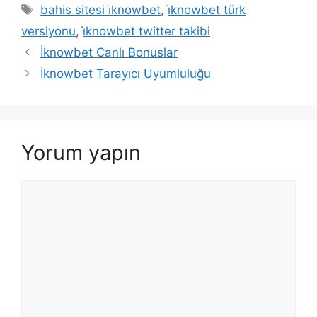
Etiketler
bahis sitesi i̇knowbet
,
i̇knowbet türk
versiyonu
,
i̇knowbet twitter takibi
İknowbet Canlı Bonuslar
İknowbet Tarayıcı Uyumluluğu
Yorum yapın
Yorum