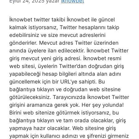
Eylül 24, 2025
yazar
İknowbet
İknowbet twitter takibi İknowbet ile güncel
kalmak istiyorsanız, Twitter hesaplarını takip
edebilirsiniz ve size mevcut adreslerini
gönderirler. Mevcut adres Twitter üzerinden
anında üyelere ilan edilecektir. İknowbet Twitter
giriş mevcut yeni giriş adresi. İknowbet resmi
web sitesi, üyelerin Twitter’dan doğrudan giriş
yapabileceği hesap bilgileri altında alan adını
güncellemek için bir URL’ye sahipti. Bu
bağlantıya tıklayın ve doğrudan web sitesine
götürüleceksiniz. Tarayıcınızda İknowbet Twitter
girişini aramanıza gerek yok. Her şey yolunda!
Birini web sitenize götürmek istiyorsanız, bu
bağlantıya tıklayın ve tam orada olacaklar, giriş
yapmaya hazır olacaklar. Web sitesine giriş
yapmak için kullanıcı adınızı ve şifrenizi girmeniz