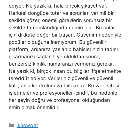
ediyor. Ne yazık ki, hala birçok şikayet var.
Herkesi döngüde tutar ve sorunları verimli bir
şekilde çözer, önemli görevlerin sorunsuz bir
şekilde tamamlandığından emin olur. Bu onlar
için dikkate değer bir başarı. Güvenim nedeniyle
popüler olduğuna inanıyorum. Bu güvenilir
platform, arkanıza yaslanıp bahislerinizin tadını
çıkarmanızı sağlar. Üye olduktan sonra,
benzersiz kimlik numaranızı vermeniz gerekir.
Ne yazık ki, birçok insan bu bilgileri ifşa etmekte
tereddüt ediyor. Verileriniz güvenli ve güvenli
kalır, asla kontrolünüzü bırakmaz. Bu web sitesi
işletmeler ve profesyoneller içindir, bu nedenle
her şeyin doğru ve profesyonel olduğundan
emin olmak önemlidir.
Kategoriler
İknowbet