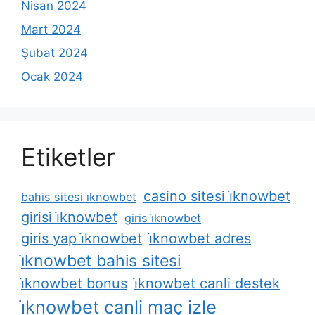
Nisan 2024
Mart 2024
Şubat 2024
Ocak 2024
Etiketler
casino sitesi i̇knowbet
bahis sitesi i̇knowbet
girisi i̇knowbet
giris i̇knowbet
giris yap i̇knowbet
i̇knowbet adres
i̇knowbet bahis sitesi
i̇knowbet bonus
i̇knowbet canli destek
i̇knowbet canli maç izle