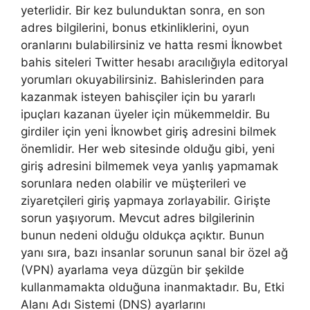
yeterlidir. Bir kez bulunduktan sonra, en son
adres bilgilerini, bonus etkinliklerini, oyun
oranlarını bulabilirsiniz ve hatta resmi İknowbet
bahis siteleri Twitter hesabı aracılığıyla editoryal
yorumları okuyabilirsiniz. Bahislerinden para
kazanmak isteyen bahisçiler için bu yararlı
ipuçları kazanan üyeler için mükemmeldir. Bu
girdiler için yeni İknowbet giriş adresini bilmek
önemlidir. Her web sitesinde olduğu gibi, yeni
giriş adresini bilmemek veya yanlış yapmamak
sorunlara neden olabilir ve müşterileri ve
ziyaretçileri giriş yapmaya zorlayabilir. Girişte
sorun yaşıyorum. Mevcut adres bilgilerinin
bunun nedeni olduğu oldukça açıktır. Bunun
yanı sıra, bazı insanlar sorunun sanal bir özel ağ
(VPN) ayarlama veya düzgün bir şekilde
kullanmamakta olduğuna inanmaktadır. Bu, Etki
Alanı Adı Sistemi (DNS) ayarlarını