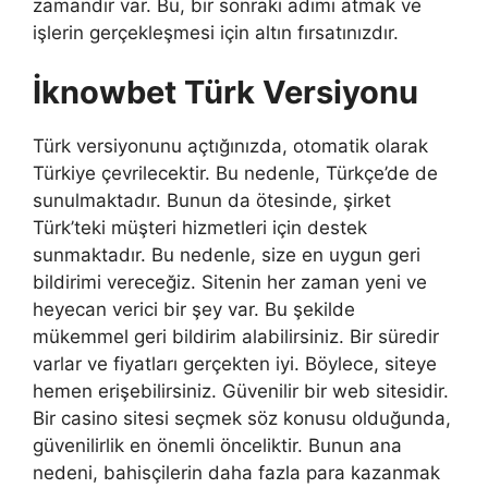
zamandır var. Bu, bir sonraki adımı atmak ve
işlerin gerçekleşmesi için altın fırsatınızdır.
İknowbet Türk Versiyonu
Türk versiyonunu açtığınızda, otomatik olarak
Türkiye çevrilecektir. Bu nedenle, Türkçe’de de
sunulmaktadır. Bunun da ötesinde, şirket
Türk’teki müşteri hizmetleri için destek
sunmaktadır. Bu nedenle, size en uygun geri
bildirimi vereceğiz. Sitenin her zaman yeni ve
heyecan verici bir şey var. Bu şekilde
mükemmel geri bildirim alabilirsiniz. Bir süredir
varlar ve fiyatları gerçekten iyi. Böylece, siteye
hemen erişebilirsiniz. Güvenilir bir web sitesidir.
Bir casino sitesi seçmek söz konusu olduğunda,
güvenilirlik en önemli önceliktir. Bunun ana
nedeni, bahisçilerin daha fazla para kazanmak