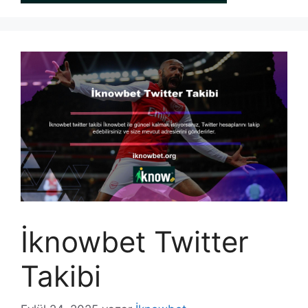
İknowbet Twitter
Takibi