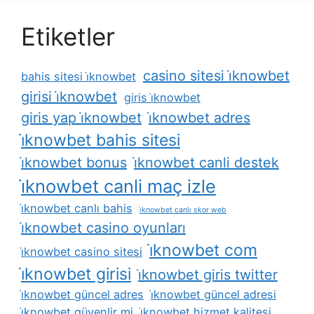
Etiketler
casino sitesi i̇knowbet
bahis sitesi i̇knowbet
girisi i̇knowbet
giris i̇knowbet
giris yap i̇knowbet
i̇knowbet adres
i̇knowbet bahis sitesi
i̇knowbet bonus
i̇knowbet canli destek
i̇knowbet canli maç izle
i̇knowbet canlı bahis
i̇knowbet canlı skor web
i̇knowbet casino oyunları
i̇knowbet com
i̇knowbet casino sitesi
i̇knowbet girisi
i̇knowbet giris twitter
i̇knowbet güncel adres
i̇knowbet güncel adresi
i̇knowbet güvenlir mi
i̇knowbet hizmet kalitesi