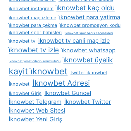
i̇knowbet kaç oldu
i̇knowbet instagram
i̇knowbet para yatirma
i̇knowbet maç izleme
i̇knowbet para çekme
i̇knowbet promosyon kodu
i̇knowbet spor bahisleri
i̇knowbet spor bahis seçenekleri
i̇knowbet tv canli maç izle
i̇knowbet tv
i̇knowbet tv izle
i̇knowbet whatsapp
i̇knowbet üyelik
i̇knowbet yöneticilerin sorumluluğu
kayit i̇knowbet
twitter i̇knowbet
İknowbet Adresi
İknowbet
İknowbet Güncel
İknowbet Giriş
İknowbet Telegram
İknowbet Twitter
İknowbet Web Sitesi
İknowbet Yeni Giriş