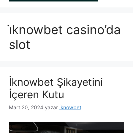
i̇knowbet casino’da
slot
İknowbet Şikayetini
İçeren Kutu
Mart 20, 2024
yazar
İknowbet