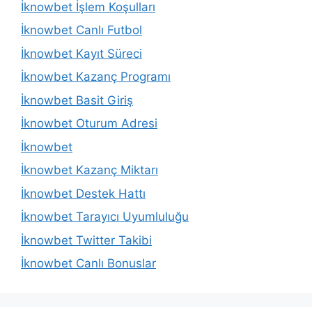
İknowbet İşlem Koşulları
İknowbet Canlı Futbol
İknowbet Kayıt Süreci
İknowbet Kazanç Programı
İknowbet Basit Giriş
İknowbet Oturum Adresi
İknowbet
İknowbet Kazanç Miktarı
İknowbet Destek Hattı
İknowbet Tarayıcı Uyumluluğu
İknowbet Twitter Takibi
İknowbet Canlı Bonuslar