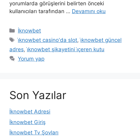
yorumlarda görüşlerini belirten önceki
kullanıcıları tarafından …
Devamını oku
Kategoriler
İknowbet
Etiketler
i̇knowbet casino'da slot
,
i̇knowbet güncel
adres
,
i̇knowbet şikayetini i̇çeren kutu
Yorum yap
Son Yazılar
İknowbet Adresi
İknowbet Giriş
İknowbet Tv Şovları