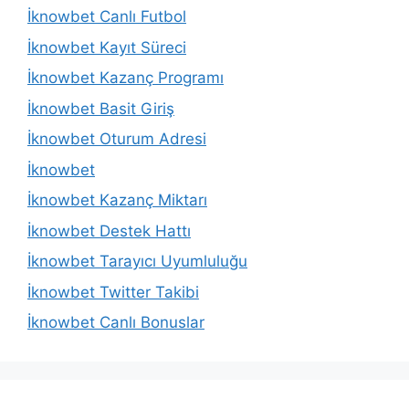
İknowbet Canlı Futbol
İknowbet Kayıt Süreci
İknowbet Kazanç Programı
İknowbet Basit Giriş
İknowbet Oturum Adresi
İknowbet
İknowbet Kazanç Miktarı
İknowbet Destek Hattı
İknowbet Tarayıcı Uyumluluğu
İknowbet Twitter Takibi
İknowbet Canlı Bonuslar