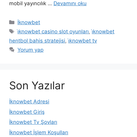
mobil yayıncılık …
Devamını oku
Kategoriler
İknowbet
Etiketler
i̇knowbet casino slot oyunları
,
i̇knowbet
hentbol bahis stratejisi
,
i̇knowbet tv
Yorum yap
Son Yazılar
İknowbet Adresi
İknowbet Giriş
İknowbet Tv Şovları
İknowbet İşlem Koşulları