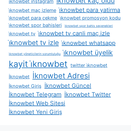
i̇knowbet kaç oldu
i̇knowbet instagram
i̇knowbet para yatirma
i̇knowbet maç izleme
i̇knowbet para çekme
i̇knowbet promosyon kodu
i̇knowbet spor bahisleri
i̇knowbet spor bahis seçenekleri
i̇knowbet tv canli maç izle
i̇knowbet tv
i̇knowbet tv izle
i̇knowbet whatsapp
i̇knowbet üyelik
i̇knowbet yöneticilerin sorumluluğu
kayit i̇knowbet
twitter i̇knowbet
İknowbet Adresi
İknowbet
İknowbet Güncel
İknowbet Giriş
İknowbet Telegram
İknowbet Twitter
İknowbet Web Sitesi
İknowbet Yeni Giriş