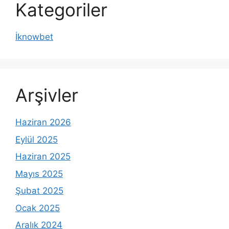
Kategoriler
İknowbet
Arşivler
Haziran 2026
Eylül 2025
Haziran 2025
Mayıs 2025
Şubat 2025
Ocak 2025
Aralık 2024