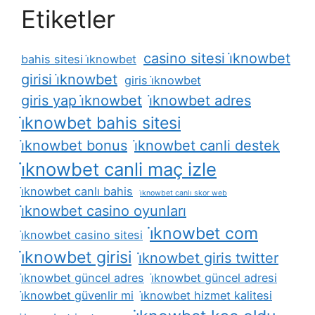
Etiketler
casino sitesi i̇knowbet
bahis sitesi i̇knowbet
girisi i̇knowbet
giris i̇knowbet
giris yap i̇knowbet
i̇knowbet adres
i̇knowbet bahis sitesi
i̇knowbet bonus
i̇knowbet canli destek
i̇knowbet canli maç izle
i̇knowbet canlı bahis
i̇knowbet canlı skor web
i̇knowbet casino oyunları
i̇knowbet com
i̇knowbet casino sitesi
i̇knowbet girisi
i̇knowbet giris twitter
i̇knowbet güncel adres
i̇knowbet güncel adresi
i̇knowbet güvenlir mi
i̇knowbet hizmet kalitesi