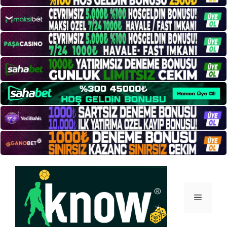
İçeriğe
atla
Menü