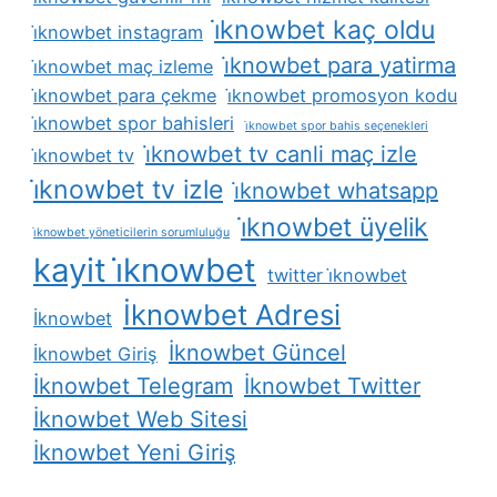
i̇knowbet kaç oldu
i̇knowbet instagram
i̇knowbet para yatirma
i̇knowbet maç izleme
i̇knowbet para çekme
i̇knowbet promosyon kodu
i̇knowbet spor bahisleri
i̇knowbet spor bahis seçenekleri
i̇knowbet tv canli maç izle
i̇knowbet tv
i̇knowbet tv izle
i̇knowbet whatsapp
i̇knowbet üyelik
i̇knowbet yöneticilerin sorumluluğu
kayit i̇knowbet
twitter i̇knowbet
İknowbet Adresi
İknowbet
İknowbet Güncel
İknowbet Giriş
İknowbet Telegram
İknowbet Twitter
İknowbet Web Sitesi
İknowbet Yeni Giriş