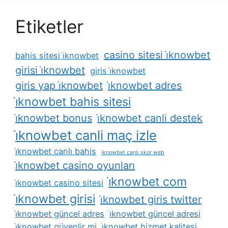
Etiketler
casino sitesi i̇knowbet
bahis sitesi i̇knowbet
girisi i̇knowbet
giris i̇knowbet
giris yap i̇knowbet
i̇knowbet adres
i̇knowbet bahis sitesi
i̇knowbet bonus
i̇knowbet canli destek
i̇knowbet canli maç izle
i̇knowbet canlı bahis
i̇knowbet canlı skor web
i̇knowbet casino oyunları
i̇knowbet com
i̇knowbet casino sitesi
i̇knowbet girisi
i̇knowbet giris twitter
i̇knowbet güncel adres
i̇knowbet güncel adresi
i̇knowbet güvenlir mi
i̇knowbet hizmet kalitesi