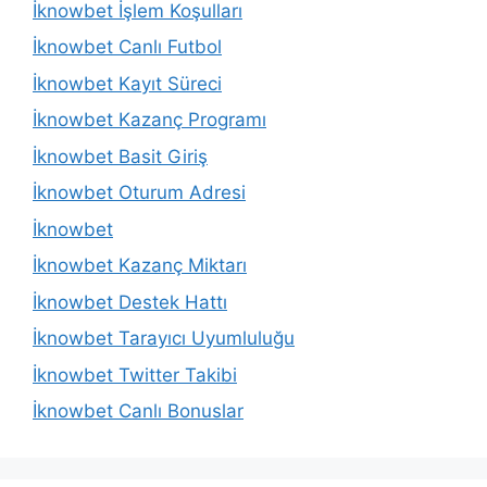
İknowbet İşlem Koşulları
İknowbet Canlı Futbol
İknowbet Kayıt Süreci
İknowbet Kazanç Programı
İknowbet Basit Giriş
İknowbet Oturum Adresi
İknowbet
İknowbet Kazanç Miktarı
İknowbet Destek Hattı
İknowbet Tarayıcı Uyumluluğu
İknowbet Twitter Takibi
İknowbet Canlı Bonuslar