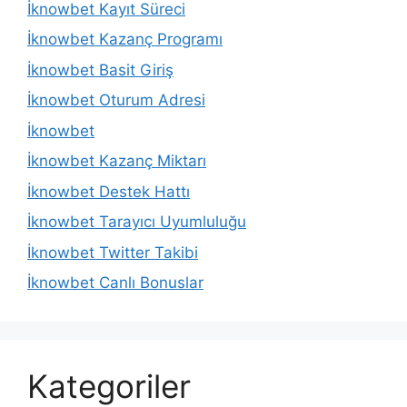
İknowbet Kayıt Süreci
İknowbet Kazanç Programı
İknowbet Basit Giriş
İknowbet Oturum Adresi
İknowbet
İknowbet Kazanç Miktarı
İknowbet Destek Hattı
İknowbet Tarayıcı Uyumluluğu
İknowbet Twitter Takibi
İknowbet Canlı Bonuslar
Kategoriler