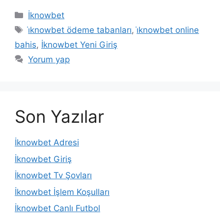
Kategoriler
İknowbet
Etiketler
i̇knowbet ödeme tabanları
,
i̇knowbet online
bahis
,
İknowbet Yeni Giriş
Yorum yap
Son Yazılar
İknowbet Adresi
İknowbet Giriş
İknowbet Tv Şovları
İknowbet İşlem Koşulları
İknowbet Canlı Futbol