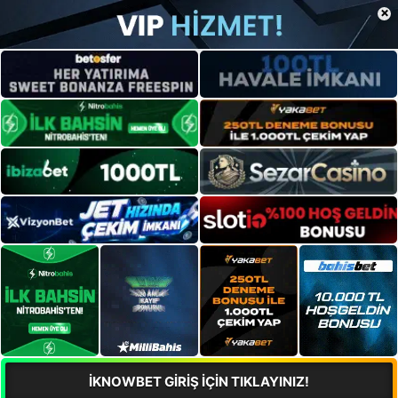
×
İKNOWBET GİRİŞ İÇİN TIKLAYINIZ!