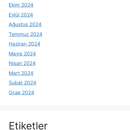
Ekim 2024
Eylül 2024
Ağustos 2024
Temmuz 2024
Haziran 2024
Mayıs 2024
Nisan 2024
Mart 2024
Şubat 2024
Ocak 2024
Etiketler