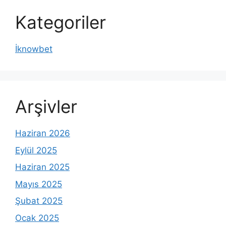
Kategoriler
İknowbet
Arşivler
Haziran 2026
Eylül 2025
Haziran 2025
Mayıs 2025
Şubat 2025
Ocak 2025