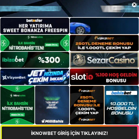
×
İKNOWBET GİRİŞ İÇİN TIKLAYINIZ!