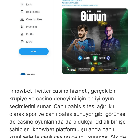
İknowbet Twitter casino hizmeti, gerçek bir
krupiye ve casino deneyimi için en iyi oyun
seçimlerini sunar. Canlı bahis sitesi ağırlıklı
olarak spor ve canlı bahis sunuyor gibi görünse
de casino oyunlarında da oldukça iddialı bir işe
sahipler. İknowbet platformu şu anda canlı
krupiyerlerle canlı casino oyunu sunuyor. Siz de