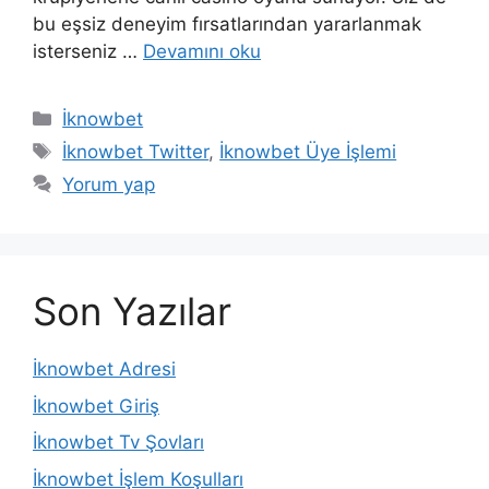
bu eşsiz deneyim fırsatlarından yararlanmak
isterseniz …
Devamını oku
Kategoriler
İknowbet
Etiketler
İknowbet Twitter
,
İknowbet Üye İşlemi
Yorum yap
Son Yazılar
İknowbet Adresi
İknowbet Giriş
İknowbet Tv Şovları
İknowbet İşlem Koşulları