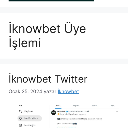
İknowbet Üye
İşlemi
İknowbet Twitter
Ocak 25, 2024
yazar
İknowbet