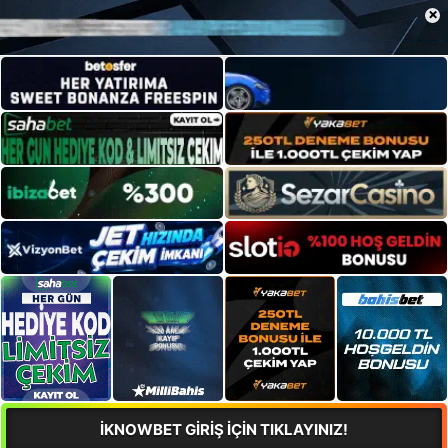
×
İKNOWBET GİRİŞ İÇİN TIKLAYINIZ!